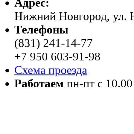
Адреc:
Нижний Новгород, ул. Н
Телефоны
(831) 241-14-77
+7 950 603-91-98
Схема проезда
Работаем
пн-пт с 10.00