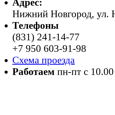
Адреc:
Нижний Новгород, ул. Н
Телефоны
(831) 241-14-77
+7 950 603-91-98
Схема проезда
Работаем
пн-пт с 10.00