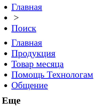
Главная
>
Поиск
Главная
Продукция
Товар месяца
Помощь Технологам
Общение
Еще