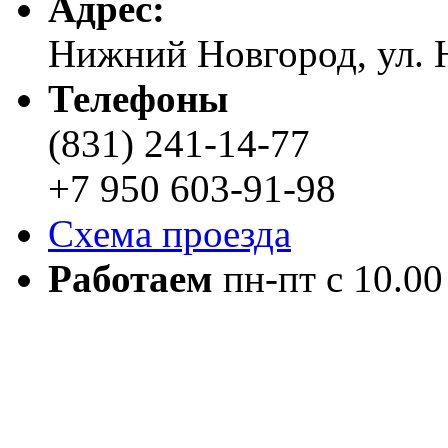
Адреc:
Нижний Новгород, ул. Н
Телефоны
(831) 241-14-77
+7 950 603-91-98
Схема проезда
Работаем
пн-пт с 10.00