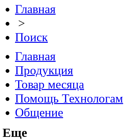
Главная
>
Поиск
Главная
Продукция
Товар месяца
Помощь Технологам
Общение
Еще