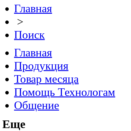
Главная
>
Поиск
Главная
Продукция
Товар месяца
Помощь Технологам
Общение
Еще