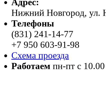
Адреc:
Нижний Новгород, ул. Н
Телефоны
(831) 241-14-77
+7 950 603-91-98
Схема проезда
Работаем
пн-пт с 10.00