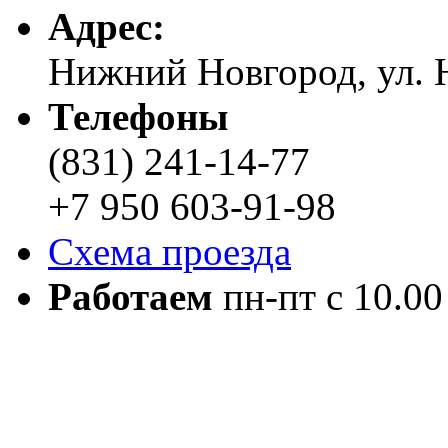
Адреc:
Нижний Новгород, ул. Н
Телефоны
(831) 241-14-77
+7 950 603-91-98
Схема проезда
Работаем
пн-пт с 10.00