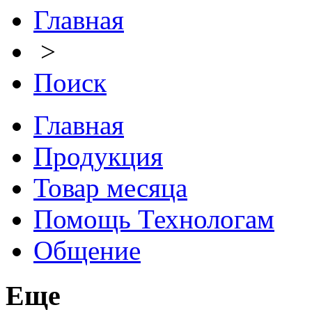
Главная
>
Поиск
Главная
Продукция
Товар месяца
Помощь Технологам
Общение
Еще