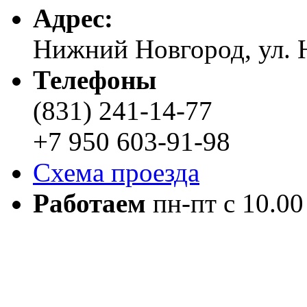
Адреc:
Нижний Новгород, ул. Н
Телефоны
(831) 241-14-77
+7 950 603-91-98
Схема проезда
Работаем
пн-пт с 10.00