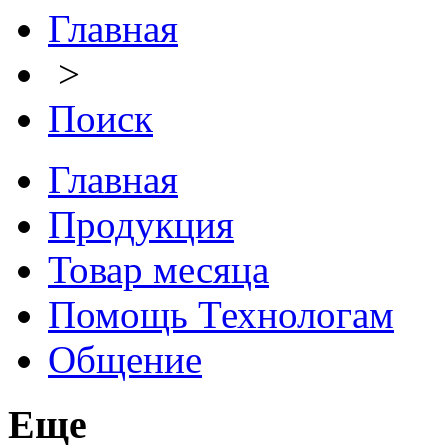
Главная
>
Поиск
Главная
Продукция
Товар месяца
Помощь Технологам
Общение
Еще