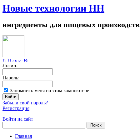
Новые технологии НН
ингредиенты для пищевых производств
Логин:
Пароль:
Запомнить меня на этом компьютере
Забыли свой пароль?
Регистрация
Войти на сайт
Главная