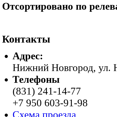
Отсортировано по релев
Контакты
Адреc:
Нижний Новгород, ул. Н
Телефоны
(831) 241-14-77
+7 950 603-91-98
Схема проезда