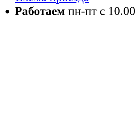
Работаем
пн-пт с 10.00