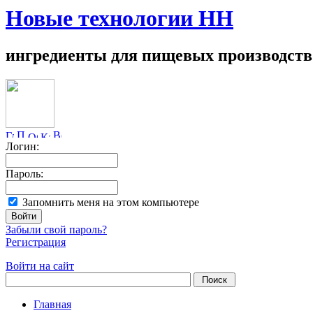
Новые технологии НН
ингредиенты для пищевых производств
Логин:
Пароль:
Запомнить меня на этом компьютере
Забыли свой пароль?
Регистрация
Войти на сайт
Главная