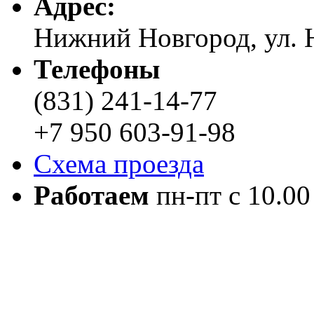
Адреc:
Нижний Новгород, ул. Н
Телефоны
(831) 241-14-77
+7 950 603-91-98
Схема проезда
Работаем
пн-пт с 10.00