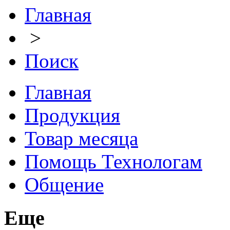
Главная
>
Поиск
Главная
Продукция
Товар месяца
Помощь Технологам
Общение
Еще