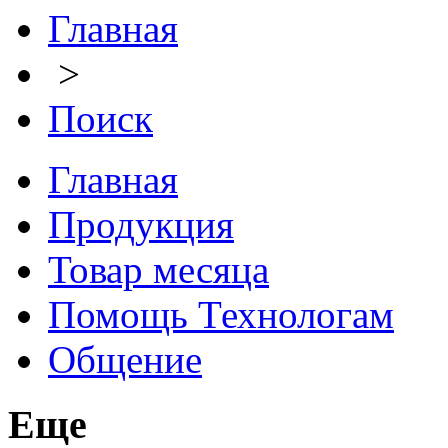
Главная
>
Поиск
Главная
Продукция
Товар месяца
Помощь Технологам
Общение
Еще