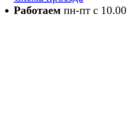
Работаем
пн-пт с 10.00