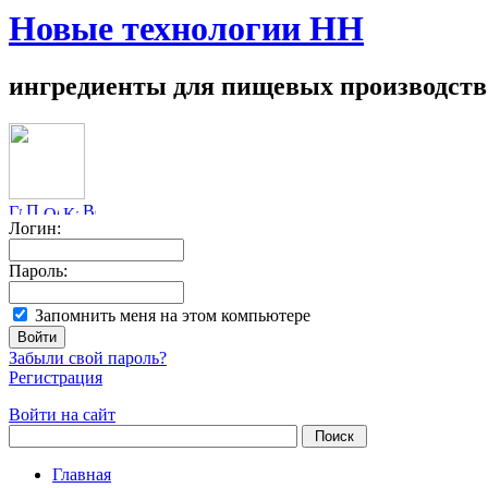
Новые технологии НН
ингредиенты для пищевых производств
Логин:
Пароль:
Запомнить меня на этом компьютере
Забыли свой пароль?
Регистрация
Войти на сайт
Главная