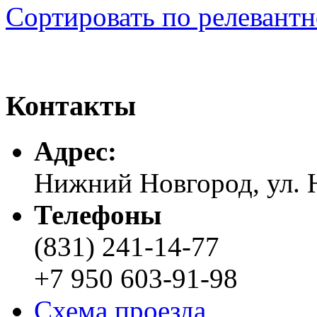
Сортировать по релевант
Контакты
Адреc:
Нижний Новгород, ул. Н
Телефоны
(831) 241-14-77
+7 950 603-91-98
Схема проезда