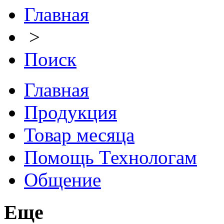
Главная
>
Поиск
Главная
Продукция
Товар месяца
Помощь Технологам
Общение
Еще