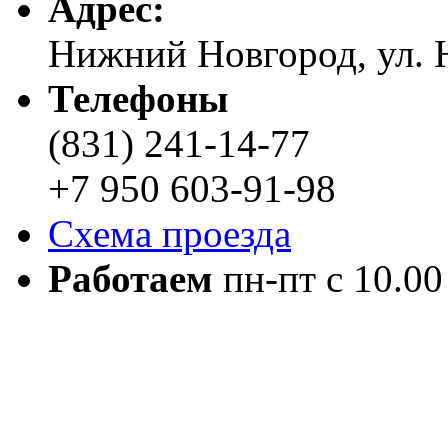
Адреc:
Нижний Новгород, ул. Н
Телефоны
(831) 241-14-77
+7 950 603-91-98
Схема проезда
Работаем
пн-пт с 10.00