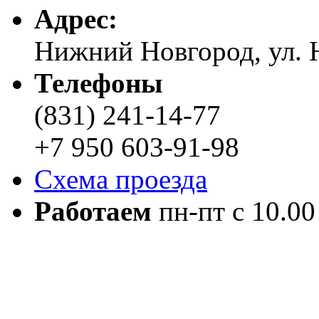
Адреc:
Нижний Новгород, ул. Н
Телефоны
(831) 241-14-77
+7 950 603-91-98
Схема проезда
Работаем
пн-пт с 10.00