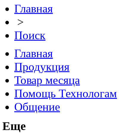
Главная
>
Поиск
Главная
Продукция
Товар месяца
Помощь Технологам
Общение
Еще