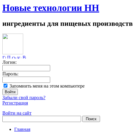
Новые технологии НН
ингредиенты для пищевых производств
Логин:
Пароль:
Запомнить меня на этом компьютере
Забыли свой пароль?
Регистрация
Войти на сайт
Главная