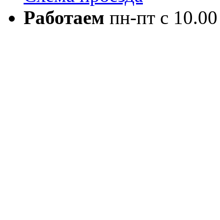
Работаем
пн-пт с 10.00