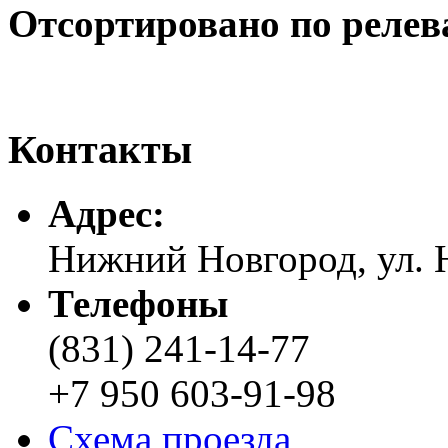
Отсортировано по релев
Контакты
Адреc:
Нижний Новгород, ул. Н
Телефоны
(831) 241-14-77
+7 950 603-91-98
Схема проезда