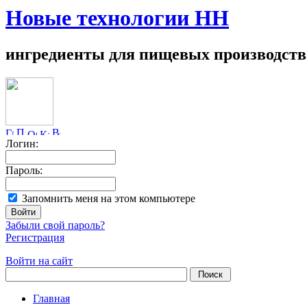
Новые технологии НН
ингредиенты для пищевых производств
Логин:
Пароль:
Запомнить меня на этом компьютере
Забыли свой пароль?
Регистрация
Войти на сайт
Главная