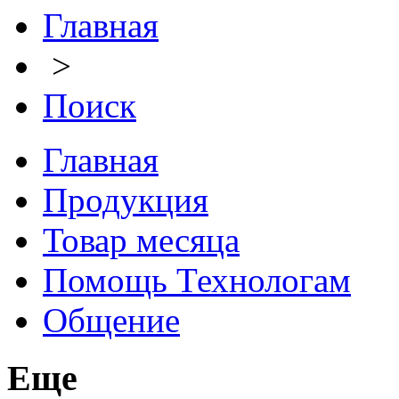
Главная
>
Поиск
Главная
Продукция
Товар месяца
Помощь Технологам
Общение
Еще