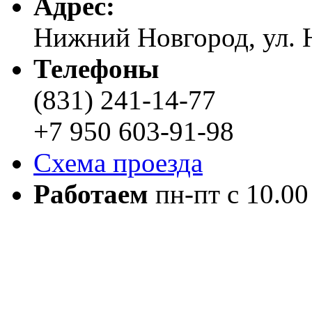
Адреc:
Нижний Новгород, ул. Н
Телефоны
(831) 241-14-77
+7 950 603-91-98
Схема проезда
Работаем
пн-пт с 10.00