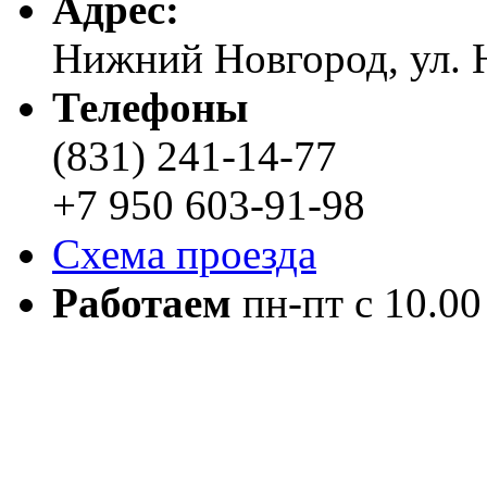
Адреc:
Нижний Новгород, ул. Н
Телефоны
(831) 241-14-77
+7 950 603-91-98
Схема проезда
Работаем
пн-пт с 10.00