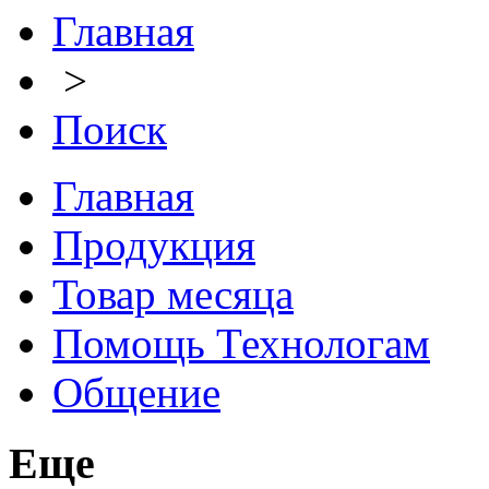
Главная
>
Поиск
Главная
Продукция
Товар месяца
Помощь Технологам
Общение
Еще