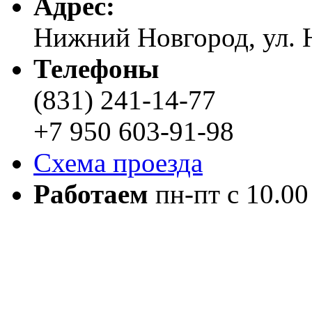
Адреc:
Нижний Новгород, ул. Н
Телефоны
(831) 241-14-77
+7 950 603-91-98
Схема проезда
Работаем
пн-пт с 10.00