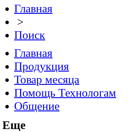
Главная
>
Поиск
Главная
Продукция
Товар месяца
Помощь Технологам
Общение
Еще