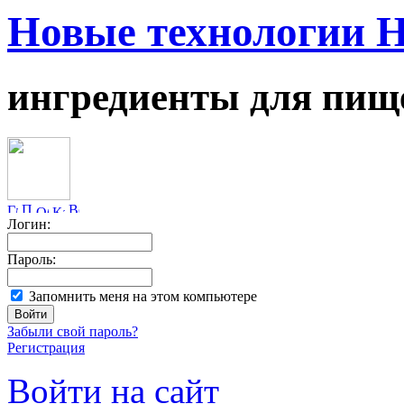
Новые технологии 
ингредиенты для пищ
Логин:
Пароль:
Запомнить меня на этом компьютере
Забыли свой пароль?
Регистрация
Войти на сайт