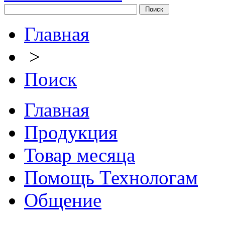
Главная
>
Поиск
Главная
Продукция
Товар месяца
Помощь Технологам
Общение