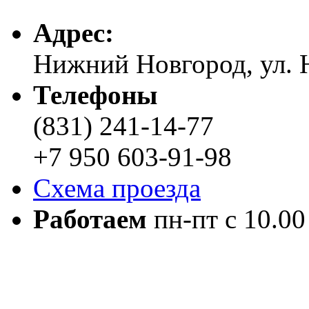
Адреc:
Нижний Новгород, ул. Н
Телефоны
(831) 241-14-77
+7 950 603-91-98
Схема проезда
Работаем
пн-пт с 10.00