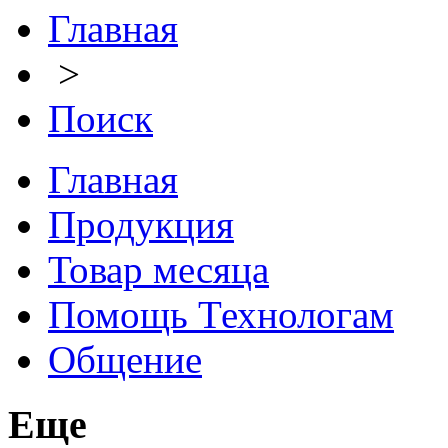
Главная
>
Поиск
Главная
Продукция
Товар месяца
Помощь Технологам
Общение
Еще