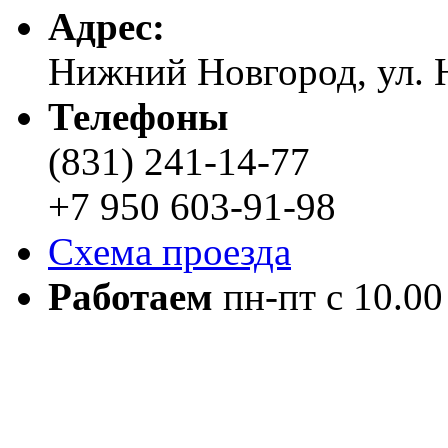
Адреc:
Нижний Новгород, ул. Н
Телефоны
(831) 241-14-77
+7 950 603-91-98
Схема проезда
Работаем
пн-пт с 10.00