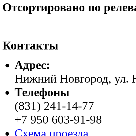
Отсортировано по релев
Контакты
Адреc:
Нижний Новгород, ул. Н
Телефоны
(831) 241-14-77
+7 950 603-91-98
Схема проезда