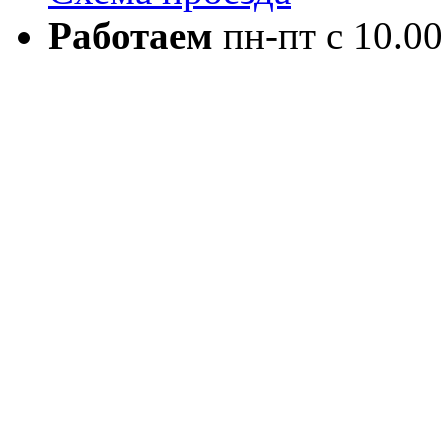
Работаем
пн-пт с 10.00