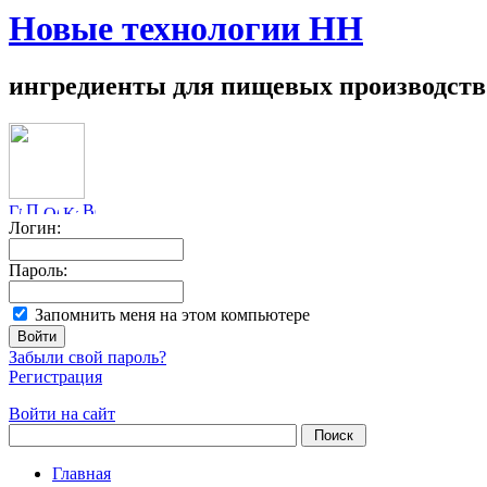
Новые технологии НН
ингредиенты для пищевых производств
Логин:
Пароль:
Запомнить меня на этом компьютере
Забыли свой пароль?
Регистрация
Войти на сайт
Главная