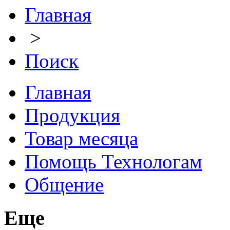
Главная
>
Поиск
Главная
Продукция
Товар месяца
Помощь Технологам
Общение
Еще