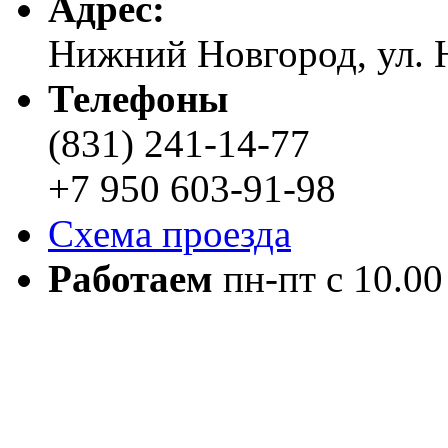
Адреc:
Нижний Новгород, ул. Н
Телефоны
(831) 241-14-77
+7 950 603-91-98
Схема проезда
Работаем
пн-пт с 10.00