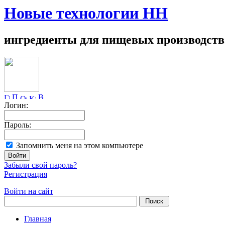
Новые технологии НН
ингредиенты для пищевых производств
Логин:
Пароль:
Запомнить меня на этом компьютере
Забыли свой пароль?
Регистрация
Войти на сайт
Главная