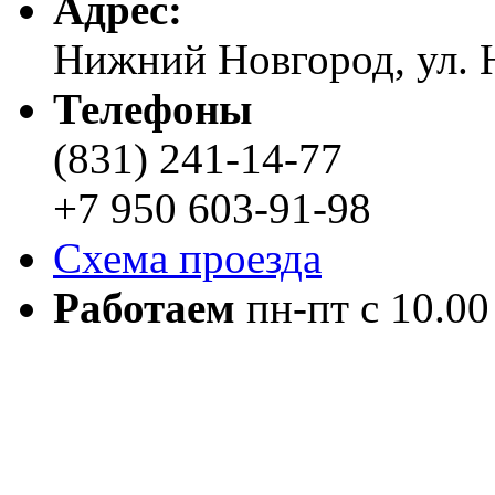
Адреc:
Нижний Новгород, ул. Н
Телефоны
(831) 241-14-77
+7 950 603-91-98
Схема проезда
Работаем
пн-пт с 10.00