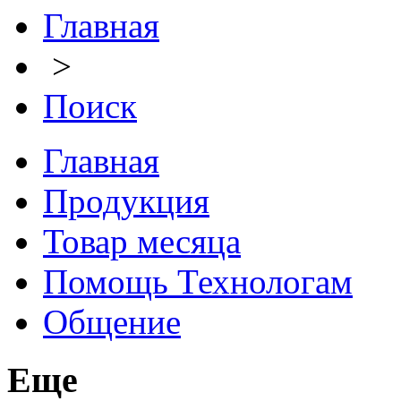
Главная
>
Поиск
Главная
Продукция
Товар месяца
Помощь Технологам
Общение
Еще