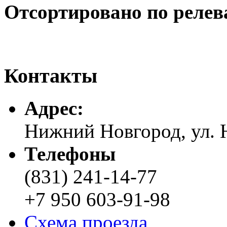
Отсортировано по релев
Контакты
Адреc:
Нижний Новгород, ул. Н
Телефоны
(831) 241-14-77
+7 950 603-91-98
Схема проезда