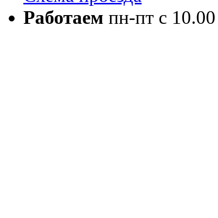
Работаем
пн-пт с 10.00