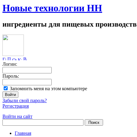
Новые технологии НН
ингредиенты для пищевых производств
Логин:
Пароль:
Запомнить меня на этом компьютере
Забыли свой пароль?
Регистрация
Войти на сайт
Главная