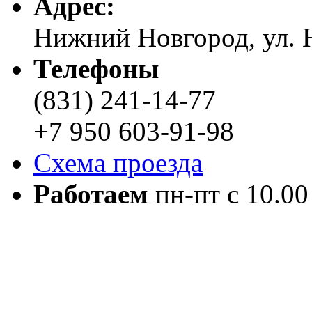
Адреc:
Нижний Новгород, ул. Н
Телефоны
(831) 241-14-77
+7 950 603-91-98
Схема проезда
Работаем
пн-пт с 10.00