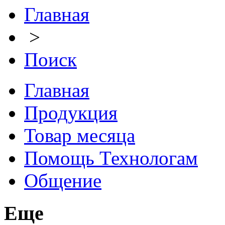
Главная
>
Поиск
Главная
Продукция
Товар месяца
Помощь Технологам
Общение
Еще