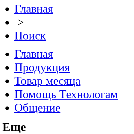
Главная
>
Поиск
Главная
Продукция
Товар месяца
Помощь Технологам
Общение
Еще