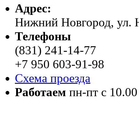
Адреc:
Нижний Новгород, ул. Н
Телефоны
(831) 241-14-77
+7 950 603-91-98
Схема проезда
Работаем
пн-пт с 10.00