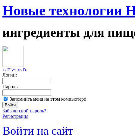
Новые технологии 
ингредиенты для пищ
Логин:
Пароль:
Запомнить меня на этом компьютере
Забыли свой пароль?
Регистрация
Войти на сайт