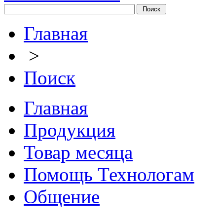
Главная
>
Поиск
Главная
Продукция
Товар месяца
Помощь Технологам
Общение