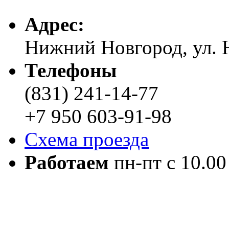
Адреc:
Нижний Новгород, ул. Н
Телефоны
(831) 241-14-77
+7 950 603-91-98
Схема проезда
Работаем
пн-пт с 10.00