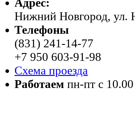
Адреc:
Нижний Новгород, ул. Н
Телефоны
(831) 241-14-77
+7 950 603-91-98
Схема проезда
Работаем
пн-пт с 10.00