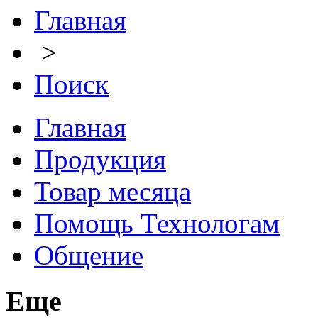
Главная
>
Поиск
Главная
Продукция
Товар месяца
Помощь Технологам
Общение
Еще