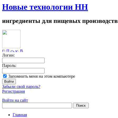
Новые технологии НН
ингредиенты для пищевых производств
Логин:
Пароль:
Запомнить меня на этом компьютере
Забыли свой пароль?
Регистрация
Войти на сайт
Главная