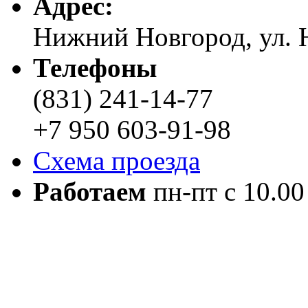
Адреc:
Нижний Новгород, ул. Н
Телефоны
(831) 241-14-77
+7 950 603-91-98
Схема проезда
Работаем
пн-пт с 10.00