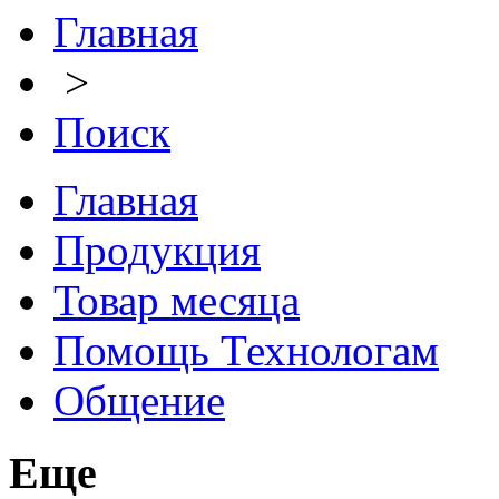
Главная
>
Поиск
Главная
Продукция
Товар месяца
Помощь Технологам
Общение
Еще