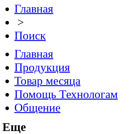
Главная
>
Поиск
Главная
Продукция
Товар месяца
Помощь Технологам
Общение
Еще