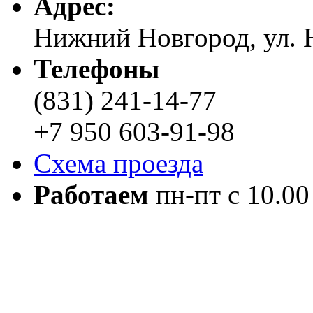
Адреc:
Нижний Новгород, ул. Н
Телефоны
(831) 241-14-77
+7 950 603-91-98
Схема проезда
Работаем
пн-пт с 10.00