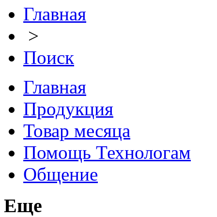
Главная
>
Поиск
Главная
Продукция
Товар месяца
Помощь Технологам
Общение
Еще