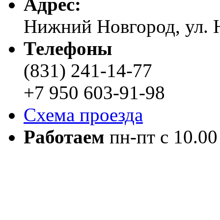
Адреc:
Нижний Новгород, ул. Н
Телефоны
(831) 241-14-77
+7 950 603-91-98
Схема проезда
Работаем
пн-пт с 10.00