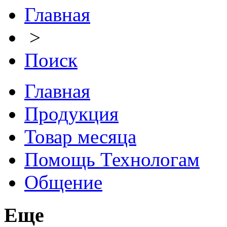
Главная
>
Поиск
Главная
Продукция
Товар месяца
Помощь Технологам
Общение
Еще