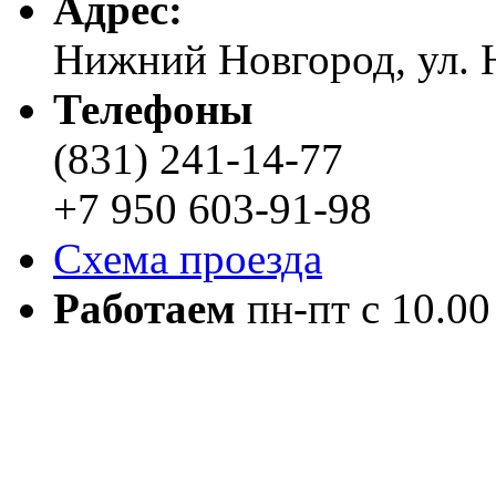
Адреc:
Нижний Новгород, ул. Н
Телефоны
(831) 241-14-77
+7 950 603-91-98
Схема проезда
Работаем
пн-пт с 10.00