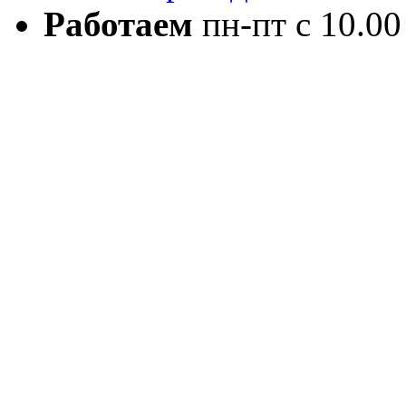
Работаем
пн-пт с 10.00