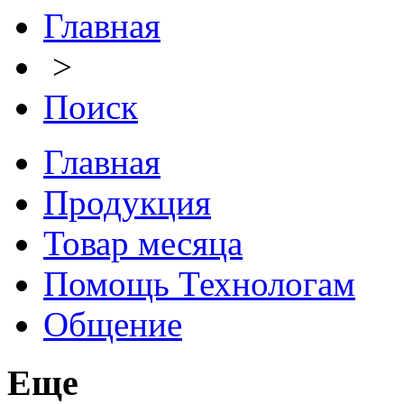
Главная
>
Поиск
Главная
Продукция
Товар месяца
Помощь Технологам
Общение
Еще