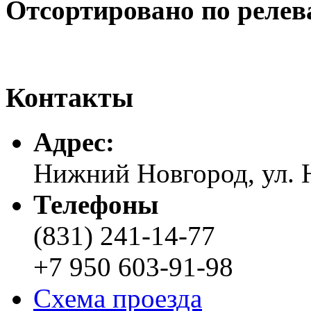
Отсортировано по релев
Контакты
Адреc:
Нижний Новгород, ул. Н
Телефоны
(831) 241-14-77
+7 950 603-91-98
Схема проезда