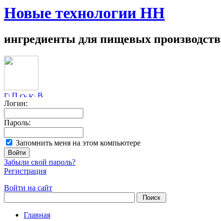
Новые технологии НН
ингредиенты для пищевых производств
Логин:
Пароль:
Запомнить меня на этом компьютере
Забыли свой пароль?
Регистрация
Войти на сайт
Главная