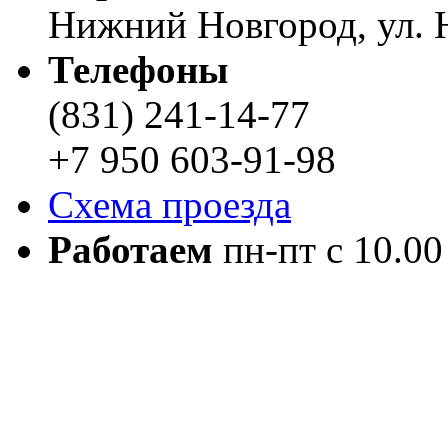
Нижний Новгород, ул. Н
Телефоны
(831) 241-14-77
+7 950 603-91-98
Схема проезда
Работаем
пн-пт с 10.00