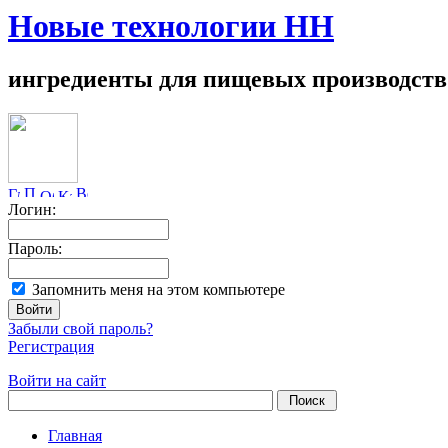
Новые технологии НН
ингредиенты для пищевых производств
Логин:
Пароль:
Запомнить меня на этом компьютере
Забыли свой пароль?
Регистрация
Войти на сайт
Главная