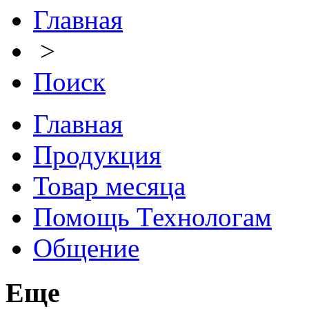
Главная
>
Поиск
Главная
Продукция
Товар месяца
Помощь Технологам
Общение
Еще