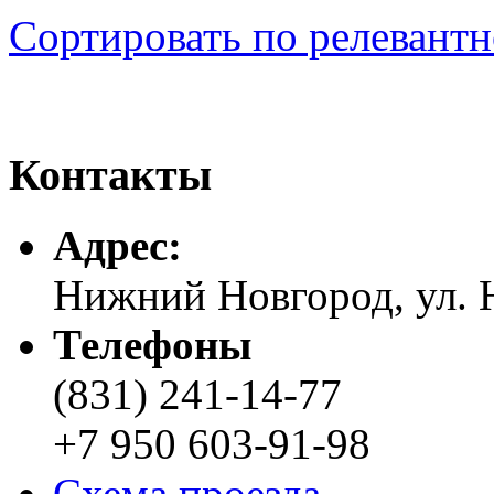
Сортировать по релевант
Контакты
Адреc:
Нижний Новгород, ул. Н
Телефоны
(831) 241-14-77
+7 950 603-91-98
Схема проезда