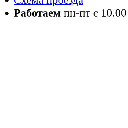
Работаем
пн-пт с 10.00