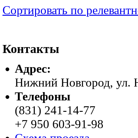
Сортировать по релевант
Контакты
Адреc:
Нижний Новгород, ул. Н
Телефоны
(831) 241-14-77
+7 950 603-91-98
Схема проезда