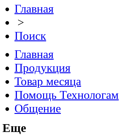
Главная
>
Поиск
Главная
Продукция
Товар месяца
Помощь Технологам
Общение
Еще