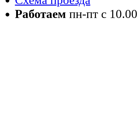
Работаем
пн-пт с 10.00