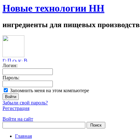
Новые технологии НН
ингредиенты для пищевых производств
Логин:
Пароль:
Запомнить меня на этом компьютере
Забыли свой пароль?
Регистрация
Войти на сайт
Главная