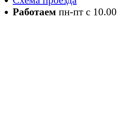
Работаем
пн-пт с 10.00