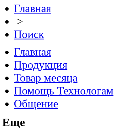
Главная
>
Поиск
Главная
Продукция
Товар месяца
Помощь Технологам
Общение
Еще