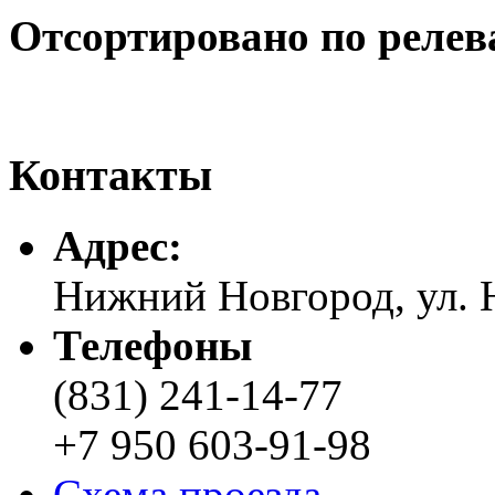
Отсортировано по релев
Контакты
Адреc:
Нижний Новгород, ул. Н
Телефоны
(831) 241-14-77
+7 950 603-91-98
Схема проезда