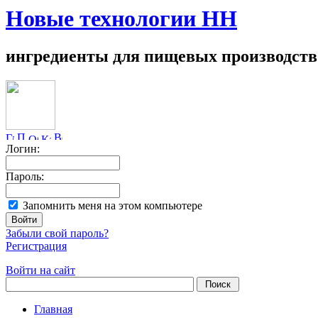
Новые технологии НН
ингредиенты для пищевых производств
Логин:
Пароль:
Запомнить меня на этом компьютере
Забыли свой пароль?
Регистрация
Войти на сайт
Главная