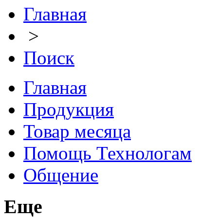
Главная
>
Поиск
Главная
Продукция
Товар месяца
Помощь Технологам
Общение
Еще