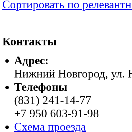
Сортировать по релевант
Контакты
Адреc:
Нижний Новгород, ул. Н
Телефоны
(831) 241-14-77
+7 950 603-91-98
Схема проезда