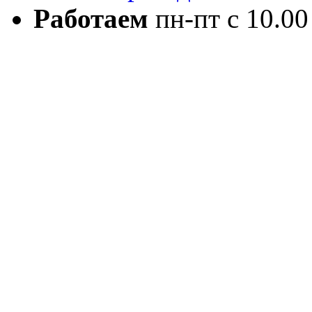
Работаем
пн-пт с 10.00