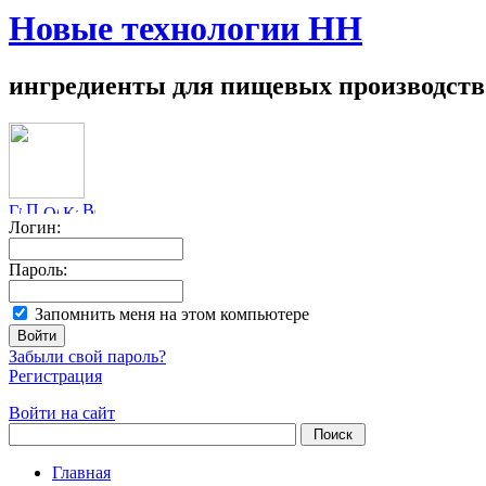
Новые технологии НН
ингредиенты для пищевых производств
Логин:
Пароль:
Запомнить меня на этом компьютере
Забыли свой пароль?
Регистрация
Войти на сайт
Главная