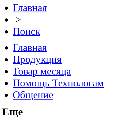
Главная
>
Поиск
Главная
Продукция
Товар месяца
Помощь Технологам
Общение
Еще