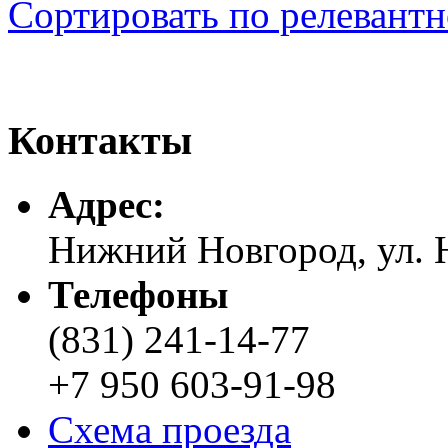
Сортировать по релевант
Контакты
Адреc:
Нижний Новгород, ул. Н
Телефоны
(831) 241-14-77
+7 950 603-91-98
Схема проезда