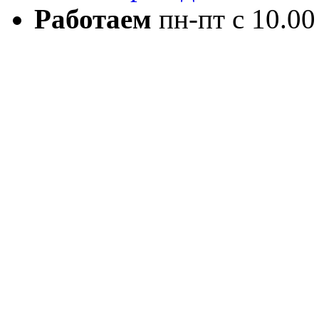
Работаем
пн-пт с 10.00