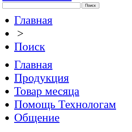
Главная
>
Поиск
Главная
Продукция
Товар месяца
Помощь Технологам
Общение