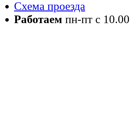
Схема проезда
Работаем
пн-пт с 10.00