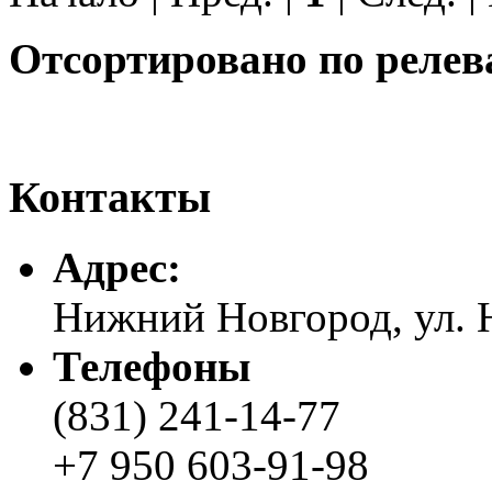
Отсортировано по релев
Контакты
Адреc:
Нижний Новгород, ул. Н
Телефоны
(831) 241-14-77
+7 950 603-91-98