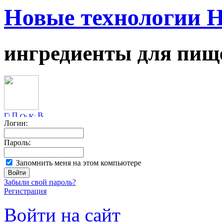
Новые технологии 
ингредиенты для пищ
Логин:
Пароль:
Запомнить меня на этом компьютере
Забыли свой пароль?
Регистрация
Войти на сайт