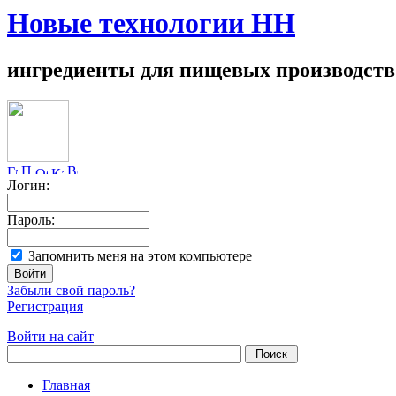
Новые технологии НН
ингредиенты для пищевых производств
Логин:
Пароль:
Запомнить меня на этом компьютере
Забыли свой пароль?
Регистрация
Войти на сайт
Главная