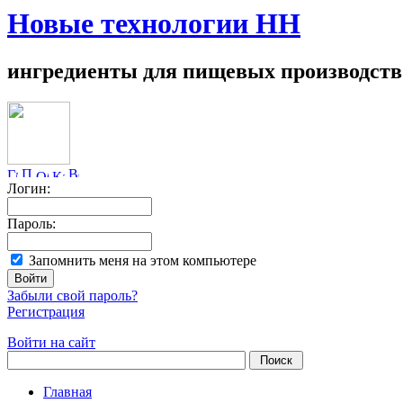
Новые технологии НН
ингредиенты для пищевых производств
Логин:
Пароль:
Запомнить меня на этом компьютере
Забыли свой пароль?
Регистрация
Войти на сайт
Главная