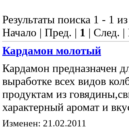
Результаты поиска 1 - 1 из
Начало | Пред. |
1
| След. |
Кардамон молотый
Кардамон предназначен д
выработке всех видов ко
продуктам из говядины,с
характерный аромат и вку
Изменен: 21.02.2011