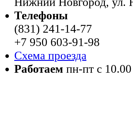
Нижний Новгород, ул. Н
Телефоны
(831) 241-14-77
+7 950 603-91-98
Схема проезда
Работаем
пн-пт с 10.00