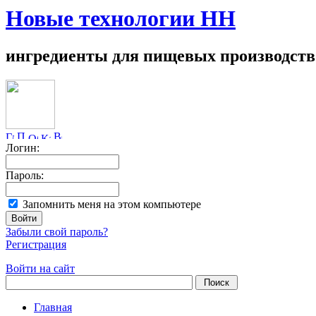
Новые технологии НН
ингредиенты для пищевых производств
Логин:
Пароль:
Запомнить меня на этом компьютере
Забыли свой пароль?
Регистрация
Войти на сайт
Главная