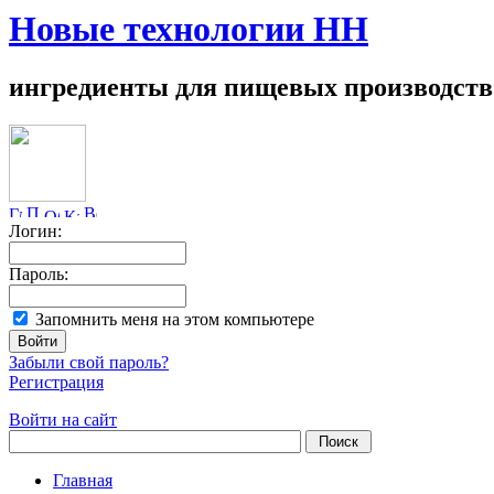
Новые технологии НН
ингредиенты для пищевых производств
Логин:
Пароль:
Запомнить меня на этом компьютере
Забыли свой пароль?
Регистрация
Войти на сайт
Главная