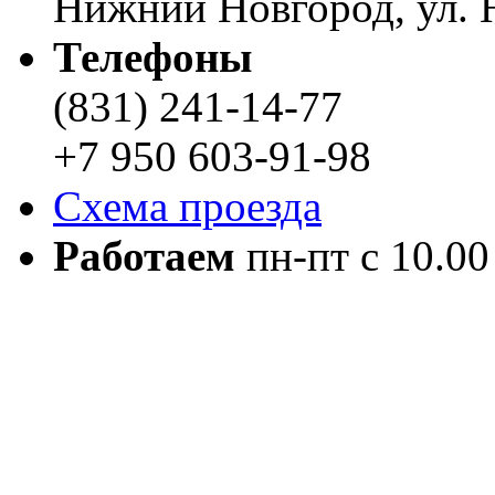
Нижний Новгород, ул. Н
Телефоны
(831) 241-14-77
+7 950 603-91-98
Схема проезда
Работаем
пн-пт с 10.00